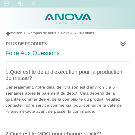

maison
>
A propos de nous
>
Foire Aux Questions
PLUS DE PRODUITS
Foire Aux Questions
1.Quel est le délai d'exécution pour la production
de masse?
Généralement, notre délai de livraison est d'environ 3 à 6
semaines après le paiement du dépôt. Cela dépend de la
quantité commandée et de la complexité du produit. Veuillez
contacter notre service commercial pour connaître la date de
livraison exacte avant de passer la commande.
2.Quel est le MOQ pour chaque article?