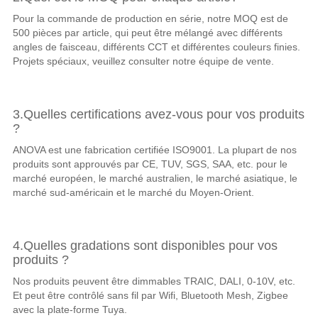
Pour la commande de production en série, notre MOQ est de
500 pièces par article, qui peut être mélangé avec différents
angles de faisceau, différents CCT et différentes couleurs finies.
Projets spéciaux, veuillez consulter notre équipe de vente.
3.Quelles certifications avez-vous pour vos produits
?
ANOVA est une fabrication certifiée ISO9001. La plupart de nos
produits sont approuvés par CE, TUV, SGS, SAA, etc. pour le
marché européen, le marché australien, le marché asiatique, le
marché sud-américain et le marché du Moyen-Orient.
4.Quelles gradations sont disponibles pour vos
produits ?
Nos produits peuvent être dimmables TRAIC, DALI, 0-10V, etc.
Et peut être contrôlé sans fil par Wifi, Bluetooth Mesh, Zigbee
avec la plate-forme Tuya.