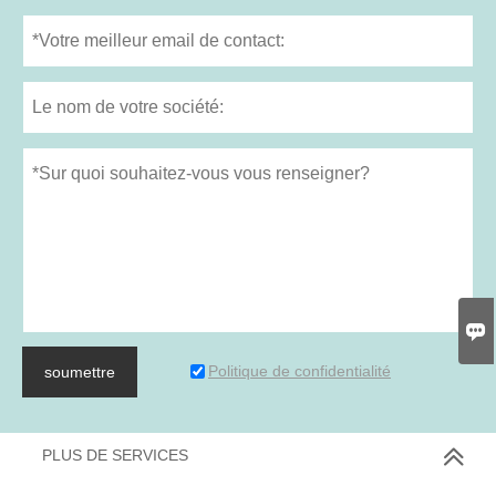

Politique de confidentialité
soumettre
PLUS DE SERVICES