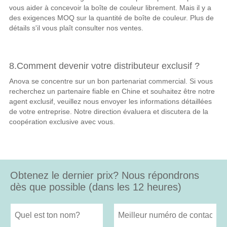
vous aider à concevoir la boîte de couleur librement. Mais il y a
des exigences MOQ sur la quantité de boîte de couleur. Plus de
détails s'il vous plaît consulter nos ventes.
8.Comment devenir votre distributeur exclusif ?
Anova se concentre sur un bon partenariat commercial. Si vous
recherchez un partenaire fiable en Chine et souhaitez être notre
agent exclusif, veuillez nous envoyer les informations détaillées
de votre entreprise. Notre direction évaluera et discutera de la
coopération exclusive avec vous.
Obtenez le dernier prix? Nous répondrons
dès que possible (dans les 12 heures)