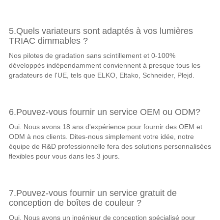
5.Quels variateurs sont adaptés à vos lumières
TRIAC dimmables ?
Nos pilotes de gradation sans scintillement et 0-100%
développés indépendamment conviennent à presque tous les
gradateurs de l'UE, tels que ELKO, Eltako, Schneider, Plejd.
6.Pouvez-vous fournir un service OEM ou ODM?
Oui. Nous avons 18 ans d'expérience pour fournir des OEM et
ODM à nos clients. Dites-nous simplement votre idée, notre
équipe de R&D professionnelle fera des solutions personnalisées
flexibles pour vous dans les 3 jours.
7.Pouvez-vous fournir un service gratuit de
conception de boîtes de couleur ?
Oui. Nous avons un ingénieur de conception spécialisé pour