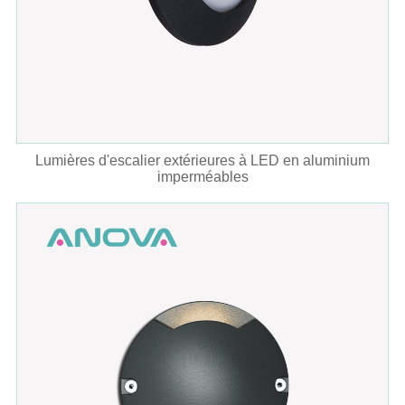
Lumières d'escalier extérieures à LED en aluminium
imperméables