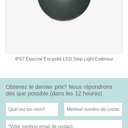
IP67 Étanche Encastré LED Step Light Extérieur
Obtenez le dernier prix? Nous répondrons
dès que possible (dans les 12 heures)