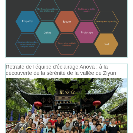
Retraite de l'équipe d'éclairage Anova : à la
découverte de la sérénité de la vallée de Ziyun