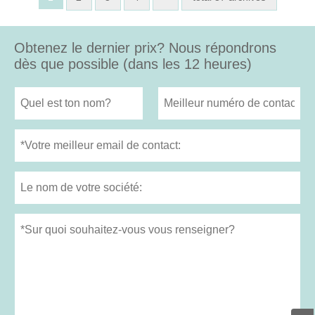
Obtenez le dernier prix? Nous répondrons
dès que possible (dans les 12 heures)