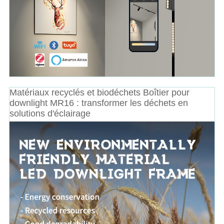
Matériaux recyclés et biodéchets Boîtier pour
downlight MR16 : transformer les déchets en
solutions d'éclairage