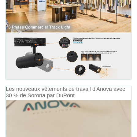
Les nouveaux vêtements de travail d'Anova avec
30 % de Sorona par DuPont