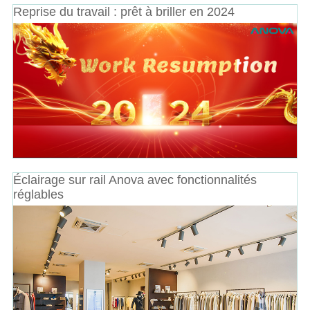
Reprise du travail : prêt à briller en 2024
Éclairage sur rail Anova avec fonctionnalités
réglables