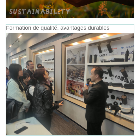
Formation de qualité, avantages durables