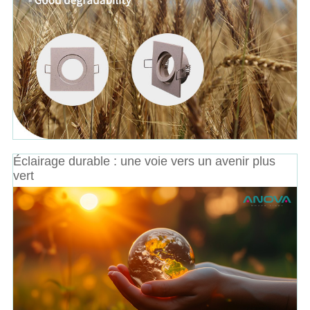
Éclairage durable : une voie vers un avenir plus
vert