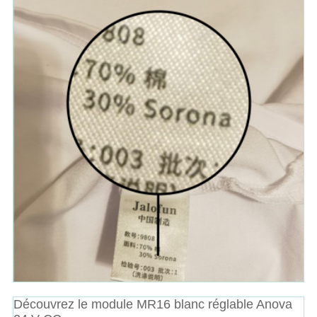
Découvrez le module MR16 blanc réglable Anova