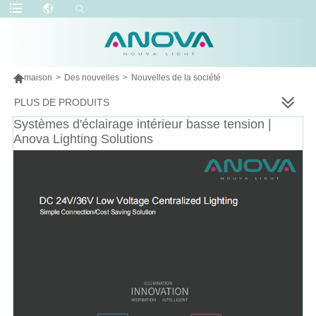

maison
>
Des nouvelles
>
Nouvelles de la société
PLUS DE PRODUITS
Systèmes d'éclairage intérieur basse tension |
Anova Lighting Solutions