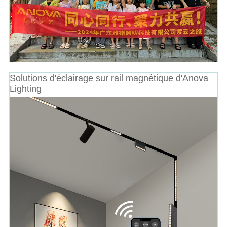
Solutions d'éclairage sur rail magnétique d'Anova
Lighting