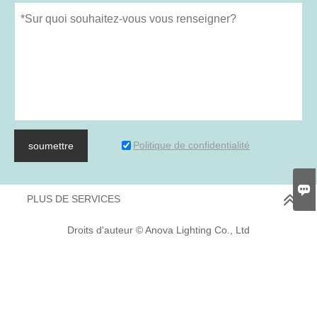
Politique de confidentialité
soumettre

PLUS DE SERVICES
Droits d'auteur © Anova Lighting Co., Ltd