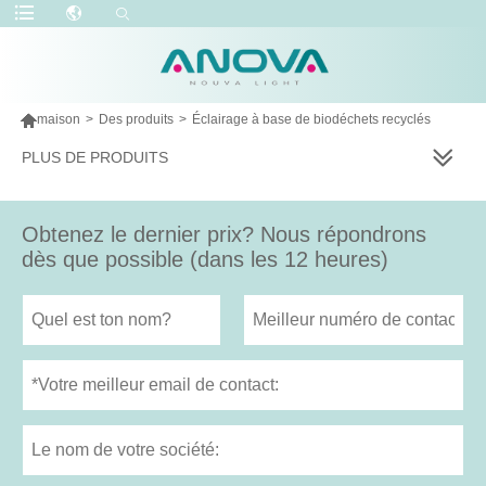

maison
>
Des produits
>
Éclairage à base de biodéchets recyclés
PLUS DE PRODUITS
Obtenez le dernier prix? Nous répondrons
dès que possible (dans les 12 heures)