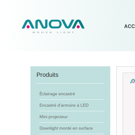
ACC
Produits
Éclairage encastré
Encastré d'armoire à LED
Mini projecteur
Downlight monté en surface