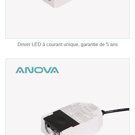
Driver LED à courant unique, garantie de 5 ans