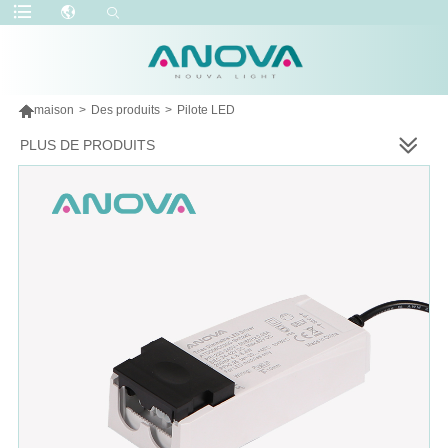

maison
>
Des produits
>
Pilote LED
PLUS DE PRODUITS