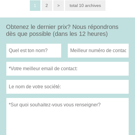
1
2
>
total 10 archives
Obtenez le dernier prix? Nous répondrons
dès que possible (dans les 12 heures)