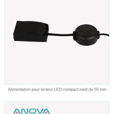
Alimentation pour lecteur LED compact rond de 50 mm