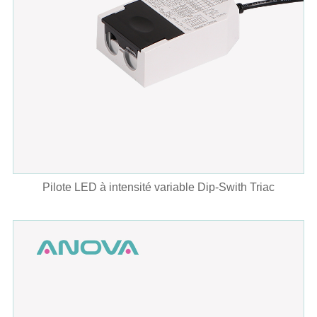
Pilote LED à intensité variable Dip-Swith Triac