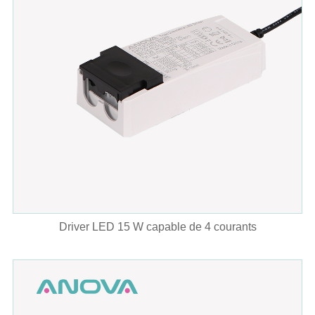
Driver LED 15 W capable de 4 courants