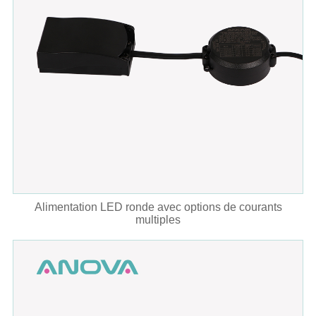
Alimentation LED ronde avec options de courants
multiples