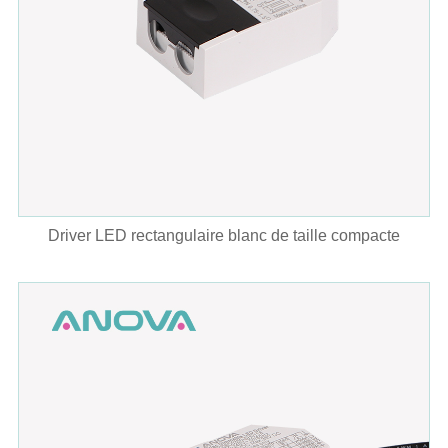
Driver LED rectangulaire blanc de taille compacte