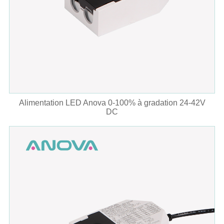
Alimentation LED Anova 0-100% à gradation 24-42V
DC