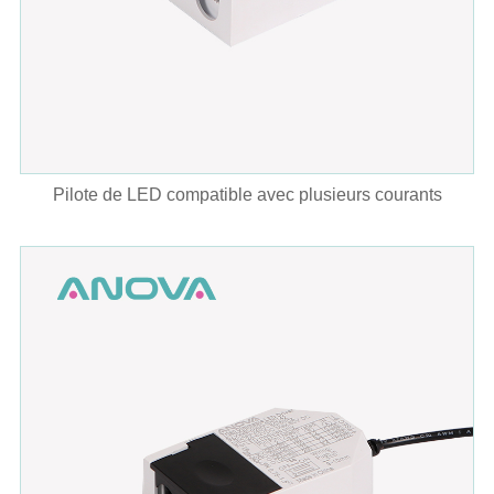
Pilote de LED compatible avec plusieurs courants