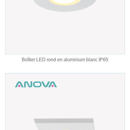
Boîtier LED rond en aluminium blanc IP65