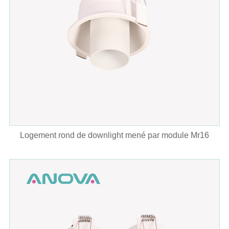
Logement rond de downlight mené par module Mr16