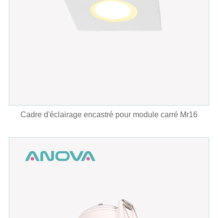
Cadre d'éclairage encastré pour module carré Mr16