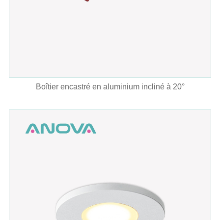
Boîtier encastré en aluminium incliné à 20°