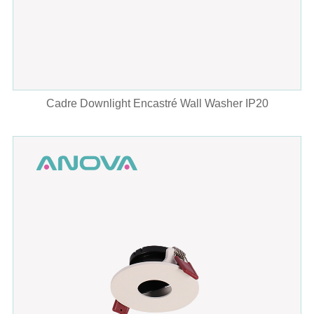
Cadre Downlight Encastré Wall Washer IP20