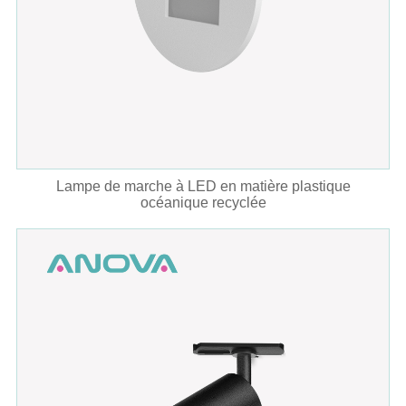
Lampe de marche à LED en matière plastique
océanique recyclée