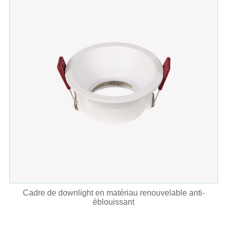
Cadre de downlight en matériau renouvelable anti-
éblouissant