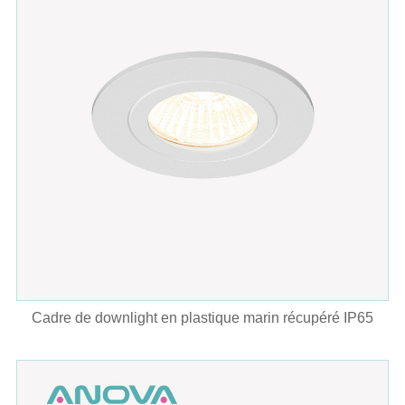
Cadre de downlight en plastique marin récupéré IP65