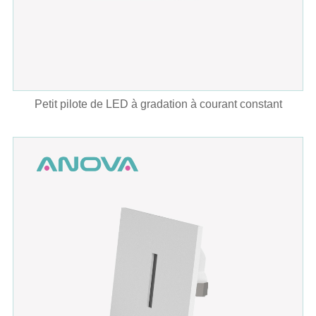
Petit pilote de LED à gradation à courant constant