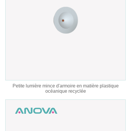
Petite lumière mince d'armoire en matière plastique
océanique recyclée