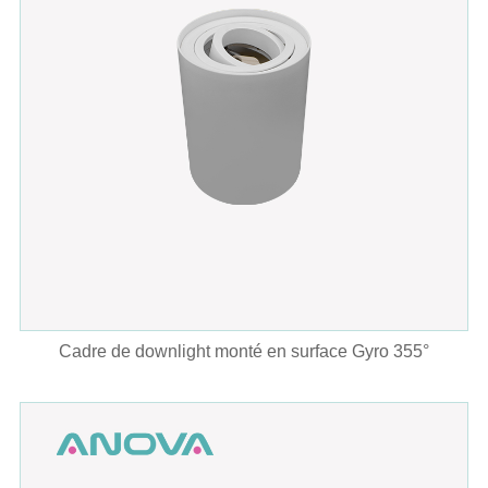
Cadre de downlight monté en surface Gyro 355°