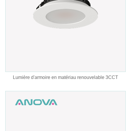
Lumière d'armoire en matériau renouvelable 3CCT