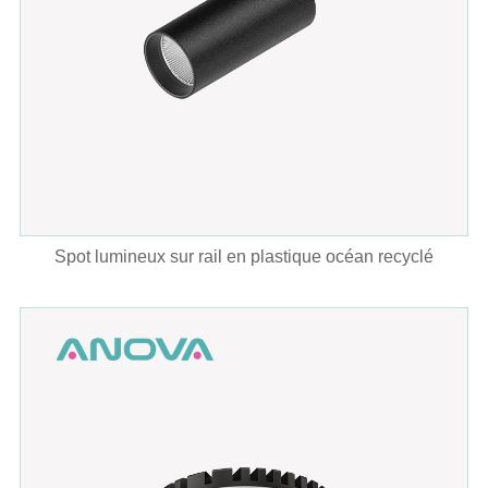
Spot lumineux sur rail en plastique océan recyclé