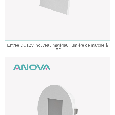
Entrée DC12V, nouveau matériau, lumière de marche à
LED