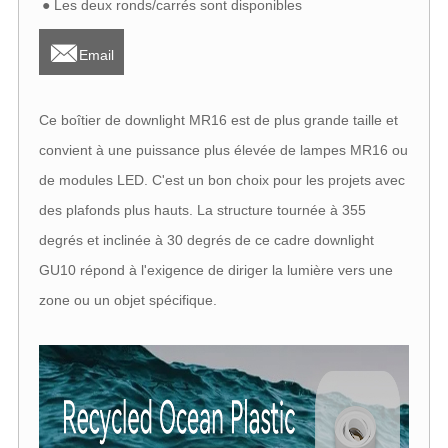
● Les deux ronds/carrés sont disponibles

Email
Ce boîtier de downlight MR16 est de plus grande taille et
convient à une puissance plus élevée de lampes MR16 ou
de modules LED. C'est un bon choix pour les projets avec
des plafonds plus hauts. La structure tournée à 355
degrés et inclinée à 30 degrés de ce cadre downlight
GU10 répond à l'exigence de diriger la lumière vers une
zone ou un objet spécifique.