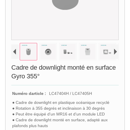
Cadre de downlight monté en surface
Gyro 355°
Numéro darticle :
LC47404H / LC47405H
● Cadre de downlight en plastique océanique recyclé
● Rotation à 355 degrés et inclinaison à 30 degrés
● Peut être équipé d'un MR16 et d'un module LED
● Cadre de downlight monté en surface, adapté aux
plafonds plus hauts