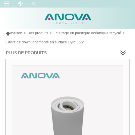

maison
>
Des produits
>
Éclairage en plastique océanique recyclé
>
Cadre de downlight monté en surface Gyro 355°
PLUS DE PRODUITS