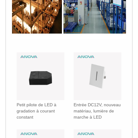
Petit pilote de LED à
Entrée DC12V, nouveau
gradation à courant
matériau, lumière de
constant
marche à LED