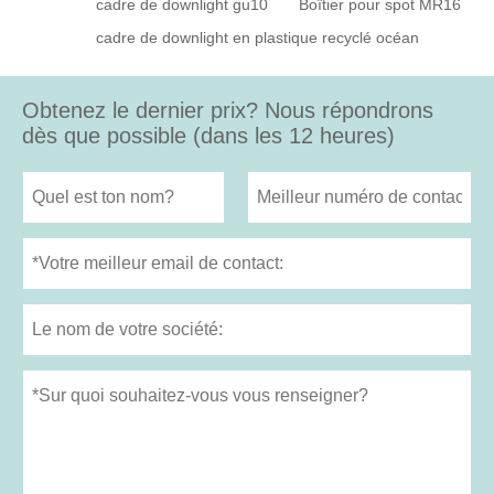
cadre de downlight gu10
Boîtier pour spot MR16
cadre de downlight en plastique recyclé océan
Obtenez le dernier prix? Nous répondrons
dès que possible (dans les 12 heures)