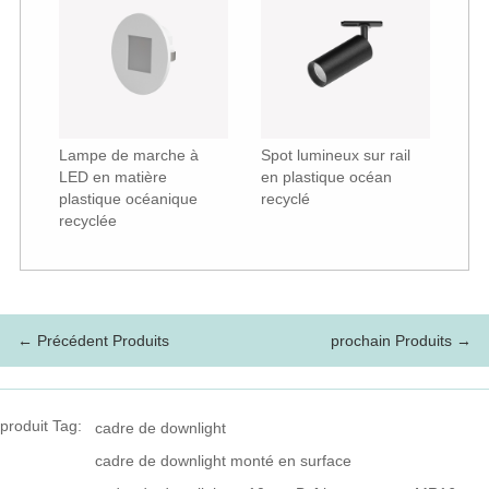
Lampe de marche à
Spot lumineux sur rail
LED en matière
en plastique océan
plastique océanique
recyclé
recyclée
← Précédent Produits
prochain Produits →
produit Tag:
cadre de downlight
cadre de downlight monté en surface