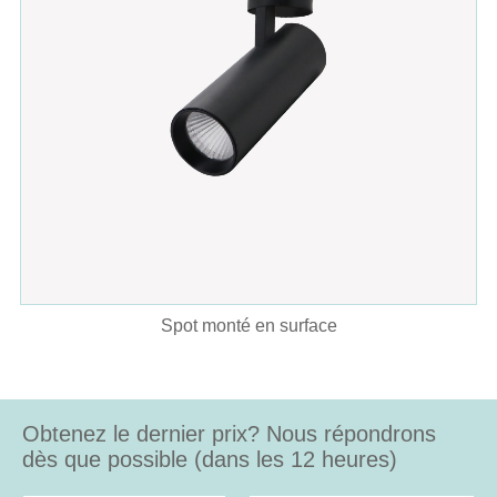
Spot monté en surface
Obtenez le dernier prix? Nous répondrons
dès que possible (dans les 12 heures)