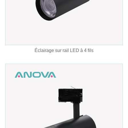
Éclairage sur rail LED à 4 fils