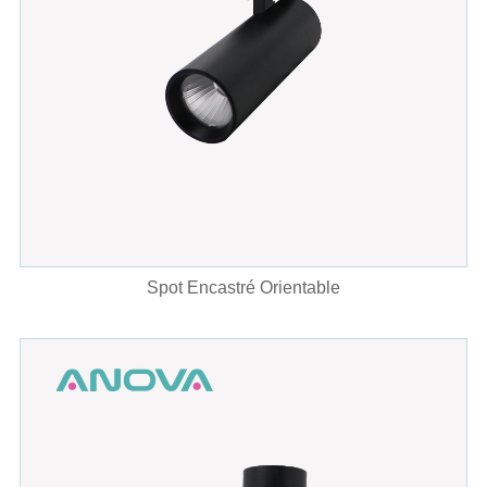
Spot Encastré Orientable