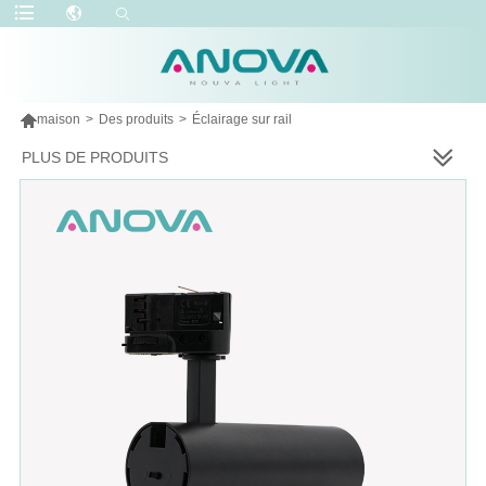

maison
>
Des produits
>
Éclairage sur rail
PLUS DE PRODUITS