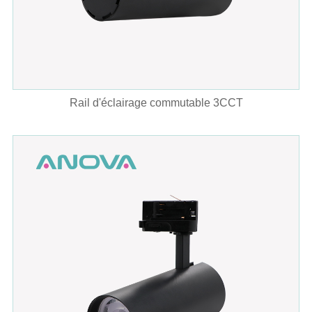
Rail d'éclairage commutable 3CCT