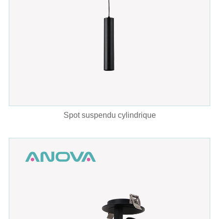
Spot suspendu cylindrique