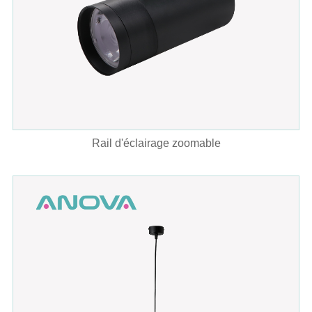
Rail d'éclairage zoomable