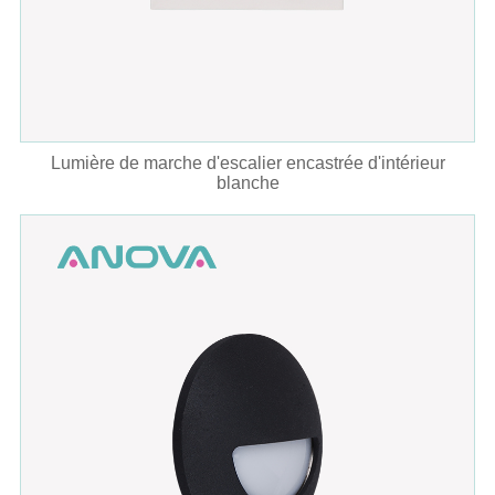
Lumière de marche d'escalier encastrée d'intérieur
blanche