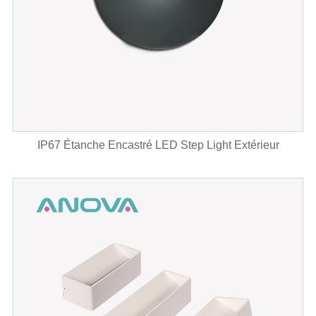
IP67 Étanche Encastré LED Step Light Extérieur