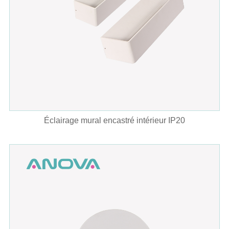
Éclairage mural encastré intérieur IP20