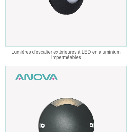
Lumières d'escalier extérieures à LED en aluminium
imperméables