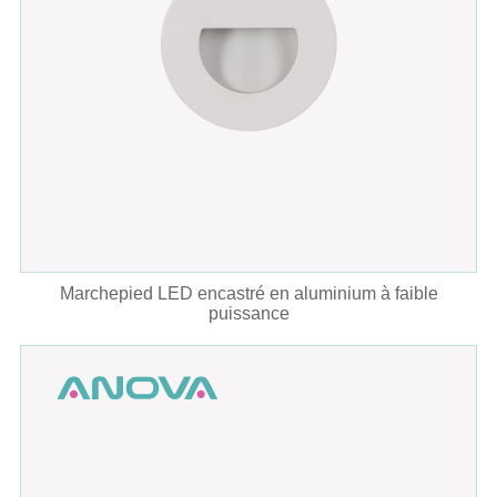
Marchepied LED encastré en aluminium à faible
puissance