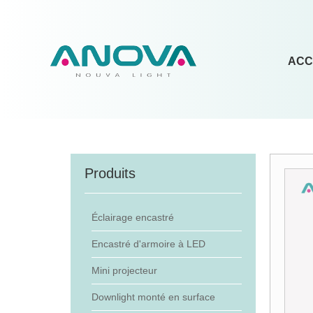
ACC
Produits
Éclairage encastré
Encastré d'armoire à LED
Mini projecteur
Downlight monté en surface