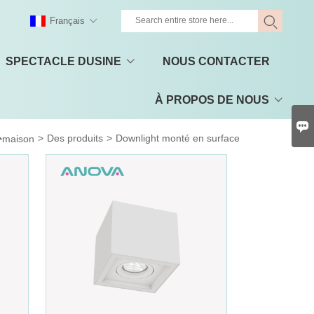
Français
SPECTACLE DUSINE
NOUS CONTACTER
À PROPOS DE NOUS


>
Des produits
>
Downlight monté en surface
maison