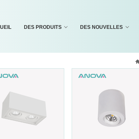
UEIL
DES PRODUITS
DES NOUVELLES