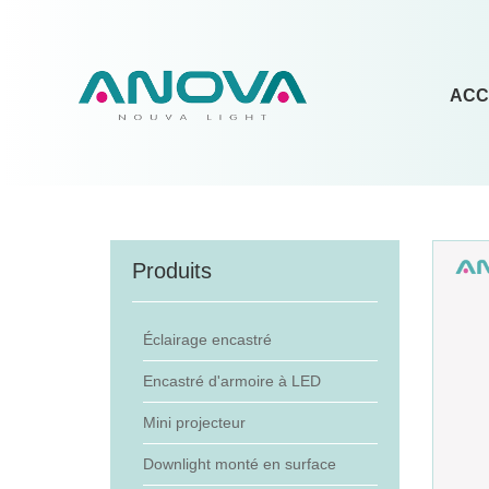
ACC
Produits
Éclairage encastré
Encastré d'armoire à LED
Mini projecteur
Downlight monté en surface