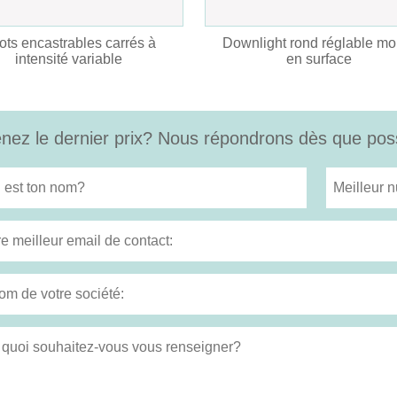
ots encastrables carrés à
Downlight rond réglable mo
intensité variable
en surface
nez le dernier prix? Nous répondrons dès que poss