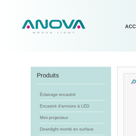
ACC
Produits
Éclairage encastré
Encastré d'armoire à LED
Mini projecteur
Downlight monté en surface