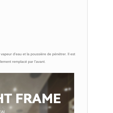
apeur d'eau et la poussière de pénétrer. Il est
ilement remplacé par l'avant.