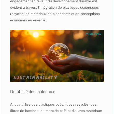
engagement en faveur du développement durable est
évident à travers l'intégration de plastiques océaniques
recyclés, de matériaux de biodéchets et de conceptions
économes en énergie.
Durabilité des matériaux
Anova utilise des plastiques océaniques recyclés, des
fibres de bambou, du marc de café et d'autres matériaux