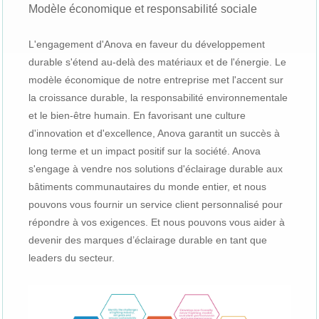
Modèle économique et responsabilité sociale
L'engagement d'Anova en faveur du développement
durable s'étend au-delà des matériaux et de l'énergie. Le
modèle économique de notre entreprise met l'accent sur
la croissance durable, la responsabilité environnementale
et le bien-être humain. En favorisant une culture
d'innovation et d'excellence, Anova garantit un succès à
long terme et un impact positif sur la société. Anova
s'engage à vendre nos solutions d'éclairage durable aux
bâtiments communautaires du monde entier, et nous
pouvons vous fournir un service client personnalisé pour
répondre à vos exigences. Et nous pouvons vous aider à
devenir des marques d’éclairage durable en tant que
leaders du secteur.