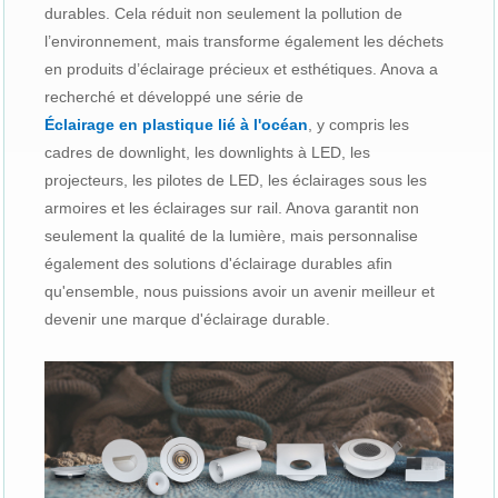
durables. Cela réduit non seulement la pollution de
l’environnement, mais transforme également les déchets
en produits d’éclairage précieux et esthétiques. Anova a
recherché et développé une série de
Éclairage en plastique lié à l'océan
, y compris les
cadres de downlight, les downlights à LED, les
projecteurs, les pilotes de LED, les éclairages sous les
armoires et les éclairages sur rail. Anova garantit non
seulement la qualité de la lumière, mais personnalise
également des solutions d'éclairage durables afin
qu'ensemble, nous puissions avoir un avenir meilleur et
devenir une marque d'éclairage durable.