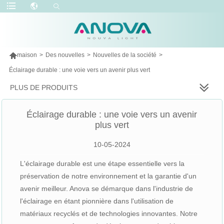

maison
>
Des nouvelles
>
Nouvelles de la société
>
Éclairage durable : une voie vers un avenir plus vert
PLUS DE PRODUITS
Éclairage durable : une voie vers un avenir
plus vert
10-05-2024
L'éclairage durable est une étape essentielle vers la
préservation de notre environnement et la garantie d'un
avenir meilleur. Anova se démarque dans l'industrie de
l'éclairage en étant pionnière dans l'utilisation de
matériaux recyclés et de technologies innovantes. Notre