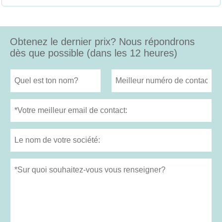
Obtenez le dernier prix? Nous répondrons
dès que possible (dans les 12 heures)