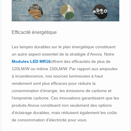
Efficacité énergétique
Les lampes durables sur le plan énergétique constituent
un autre aspect essentiel de la stratégie d'Anova. Notre
Modules LED MR16
offrent des efficacités de plus de
120LM/W ou même 150LM/W. Par rapport aux ampoules
à incandescence, nos sources lumineuses à haut
rendement sont plus efficaces pour réduire la
consommation d'énergie, les émissions de carbone et
l'empreinte carbone. Ces innovations garantissent que les
produits Anova constituent non seulement des options
d'éclairage durables, mais réduisent également les coûts
de consommation d'électricité pour vous.