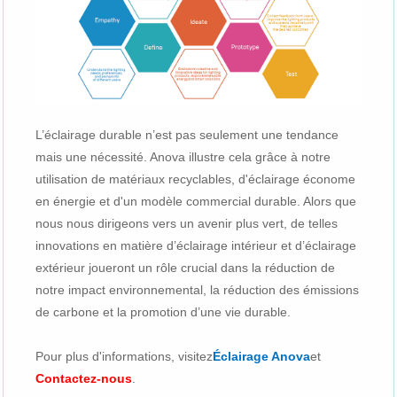
L’éclairage durable n’est pas seulement une tendance
mais une nécessité. Anova illustre cela grâce à notre
utilisation de matériaux recyclables, d'éclairage économe
en énergie et d'un modèle commercial durable. Alors que
nous nous dirigeons vers un avenir plus vert, de telles
innovations en matière d’éclairage intérieur et d’éclairage
extérieur joueront un rôle crucial dans la réduction de
notre impact environnemental, la réduction des émissions
de carbone et la promotion d’une vie durable.
Pour plus d'informations, visitez
Éclairage Anova
et
Contactez-nous
.