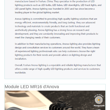
Module LED MR16 d'Anova