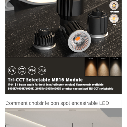
Comment choisir le bon spot encastrable LED