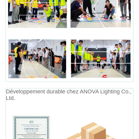
Développement durable chez ANOVA Lighting Co.,
Ltd.