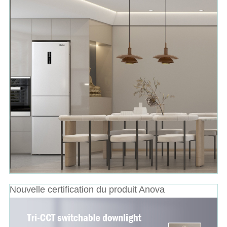
Nouvelle certification du produit Anova