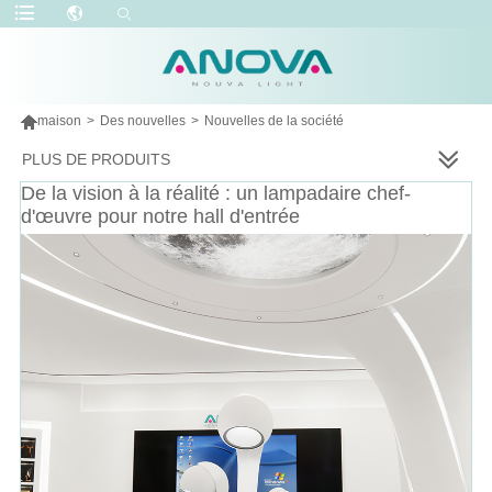

maison
>
Des nouvelles
>
Nouvelles de la société
PLUS DE PRODUITS
De la vision à la réalité : un lampadaire chef-
d'œuvre pour notre hall d'entrée