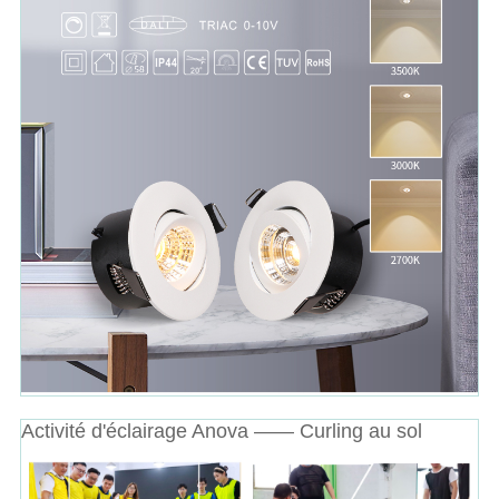
Activité d'éclairage Anova —— Curling au sol