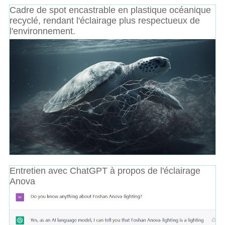
Cadre de spot encastrable en plastique océanique
recyclé, rendant l'éclairage plus respectueux de
l'environnement.
Entretien avec ChatGPT à propos de l'éclairage
Anova