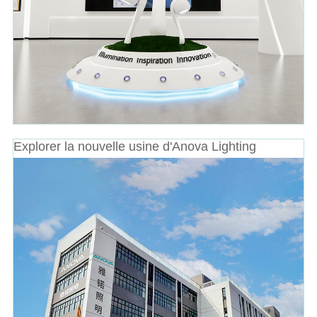
Explorer la nouvelle usine d'Anova Lighting