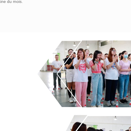
ine du mois.