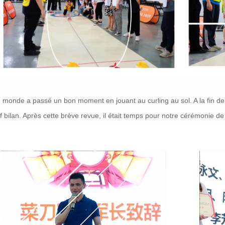
e monde a passé un bon moment en jouant au curling au sol. A la fin d
f bilan. Après cette brève revue, il était temps pour notre cérémonie de