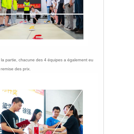
e la partie, chacune des 4 équipes a également eu
 remise des prix.