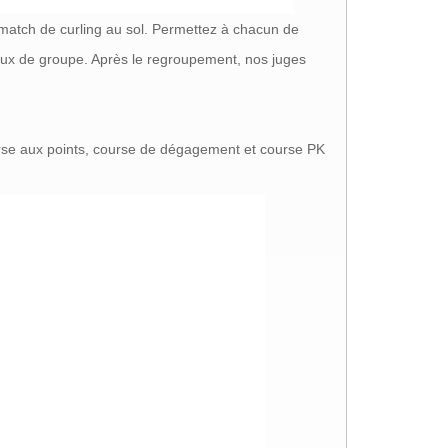
match de curling au sol. Permettez à chacun de
ux de groupe. Après le regroupement, nos juges
ourse aux points, course de dégagement et course PK