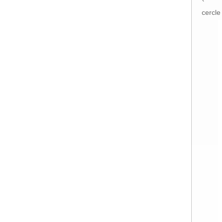
cercle