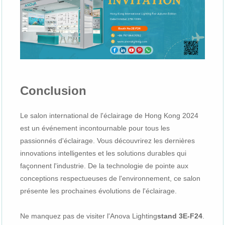
Conclusion
Le salon international de l'éclairage de Hong Kong 2024
est un événement incontournable pour tous les
passionnés d'éclairage. Vous découvrirez les dernières
innovations intelligentes et les solutions durables qui
façonnent l'industrie. De la technologie de pointe aux
conceptions respectueuses de l'environnement, ce salon
présente les prochaines évolutions de l'éclairage.
Ne manquez pas de visiter l'Anova Lighting
stand 3E-F24
.