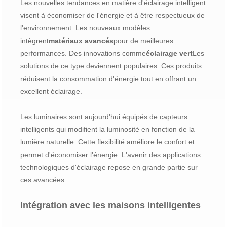
Les nouvelles tendances en matière d'éclairage intelligent
visent à économiser de l'énergie et à être respectueux de
l'environnement. Les nouveaux modèles
intègrent
matériaux avancés
pour de meilleures
performances. Des innovations comme
éclairage vert
Les
solutions de ce type deviennent populaires. Ces produits
réduisent la consommation d'énergie tout en offrant un
excellent éclairage.
Les luminaires sont aujourd'hui équipés de capteurs
intelligents qui modifient la luminosité en fonction de la
lumière naturelle. Cette flexibilité améliore le confort et
permet d'économiser l'énergie. L'avenir des applications
technologiques d'éclairage repose en grande partie sur
ces avancées.
Intégration avec les maisons intelligentes