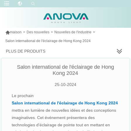

maison
>
Des nouvelles
>
Nouvelles de l'industrie
>
Salon international de l'éclairage de Hong Kong 2024
PLUS DE PRODUITS
Salon international de l'éclairage de Hong
Kong 2024
25-10-2024
Le prochain
Salon international de l'éclairage de Hong Kong 2024
mettra en lumière de nouvelles idées et des conceptions
imaginatives. Cet événement présentera des
technologies d'éclairage de pointe tout en mettant en