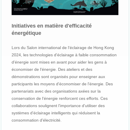
Initiatives en matière d'efficacité
énergétique
Lors du Salon international de l'éclairage de Hong Kong
2024, les technologies d'éclairage à faible consommation
d'énergie sont mises en avant pour aider les gens à
économiser de l'énergie. Des ateliers et des
démonstrations sont organisés pour enseigner aux
participants les moyens d'économiser de l'énergie. Des
partenariats avec des organisations axées sur la
conservation de l'énergie renforcent ces efforts. Ces
collaborations soulignent l'importance d'utiliser des
systèmes d'éclairage intelligents qui réduisent la
consommation d'électricité.