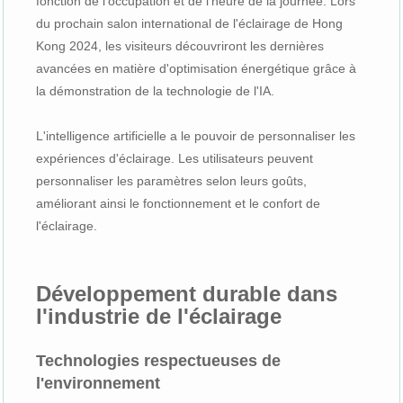
fonction de l'occupation et de l'heure de la journée. Lors
du prochain salon international de l'éclairage de Hong
Kong 2024, les visiteurs découvriront les dernières
avancées en matière d'optimisation énergétique grâce à
la démonstration de la technologie de l'IA.
L'intelligence artificielle a le pouvoir de personnaliser les
expériences d'éclairage. Les utilisateurs peuvent
personnaliser les paramètres selon leurs goûts,
améliorant ainsi le fonctionnement et le confort de
l'éclairage.
Développement durable dans
l'industrie de l'éclairage
Technologies respectueuses de
l'environnement