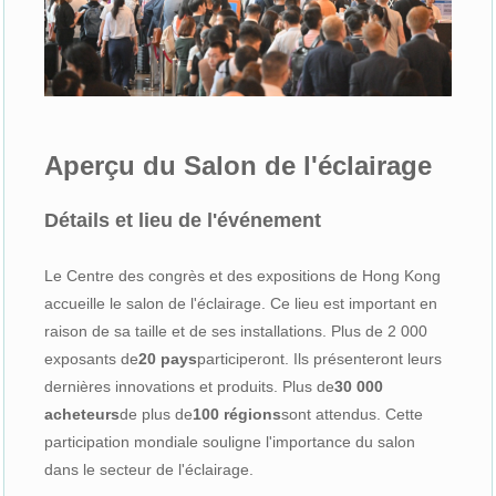
Aperçu du Salon de l'éclairage
Détails et lieu de l'événement
Le Centre des congrès et des expositions de Hong Kong
accueille le salon de l'éclairage. Ce lieu est important en
raison de sa taille et de ses installations. Plus de 2 000
exposants de
20 pays
participeront. Ils présenteront leurs
dernières innovations et produits. Plus de
30 000
acheteurs
de plus de
100 régions
sont attendus. Cette
participation mondiale souligne l'importance du salon
dans le secteur de l'éclairage.