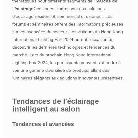
thématiques pour différents segments de l'
marché de
l'éclairage
Ces zones s'adressent aux solutions
d'éclairage résidentiel, commercial et extérieur. Les
forums et séminaires offrent des informations précieuses
sur les avancées du secteur. Les visiteurs du Hong Kong
International Lighting Fair 2024 auront l'occasion de
découvrir les dernières technologies et tendances du
marché. Lors du prochain Hong Kong International
Lighting Fair 2024, les participants peuvent s'attendre à
voir une gamme diversifiée de produits, allant des
luminaires élégants aux solutions innovantes présentées.
Tendances de l'éclairage
intelligent au salon
Tendances et avancées