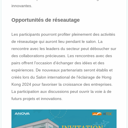
innovantes.
Opportunités de réseautage
Les participants pourront profiter pleinement des activités
de réseautage qui auront lieu pendant le salon. La
rencontre avec les leaders du secteur peut déboucher sur
des collaborations précieuses. Les rencontres avec des
pairs offrent l'occasion d'échanger des idées et des
expériences. De nouveaux partenariats seront établis et
créés lors du Salon international de l'éclairage de Hong
Kong 2024 pour favoriser la croissance des entreprises.
La participation aux discussions peut ouvrir la voie à de
futurs projets et innovations.