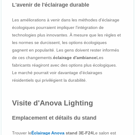
L'avenir de l'éclairage durable
Les améliorations à venir dans les méthodes d'éclairage
écologiques pourraient impliquer l'intégration de
technologies plus innovantes. À mesure que les règles et
les normes se durcissent, les options écologiques
gagnent en popularité. Les gens doivent rester informés
de ces changements.
éclairage d'ambiance
Les
fabricants réagiront avec des options plus écologiques.
Le marché pourrait voir davantage d'éclairages
résidentiels qui privilégient la durabilité.
Visite d'Anova Lighting
Emplacement et détails du stand
Trouver le
Éclairage Anova
stand 3E-F24
Le salon est