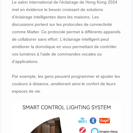
Le salon international de l'éclairage de Hong Kong 2024
met en évidence le besoin croissant de solutions
d'éclairage intelligentes dans les maisons. Les
discussions portent sur les protocoles de connectivité
comme Matter. Ce protocole permet à différents appareils
de collaborer sans effort. L'éclairage intelligent peut
améliorer la domotique en vous permettant de contrôler
vos lumières à l'aide de commandes vocales ou
d'applications.
Par exemple, les gens peuvent programmer et ajuster les
couleurs à distance, améliorant ainsi le confort de leurs
espaces de vie.