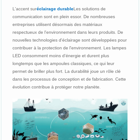
L'accent sur
éclairage durable
Les solutions de
communication sont en plein essor. De nombreuses
entreprises utilisent désormais des matériaux
respectueux de l'environnement dans leurs produits. De
nouvelles technologies d'éclairage sont développées pour
contribuer à la protection de l'environnement. Les lampes
LED consomment moins d'énergie et durent plus
longtemps que les ampoules classiques, ce qui leur
permet de briller plus fort. La durabilité joue un rôle clé
dans les processus de conception et de fabrication. Cette
évolution contribue à protéger notre planète.