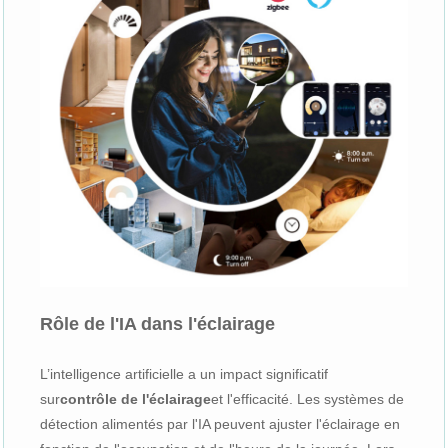
Rôle de l'IA dans l'éclairage
L’intelligence artificielle a un impact significatif
sur
contrôle de l'éclairage
et l'efficacité. Les systèmes de
détection alimentés par l'IA peuvent ajuster l'éclairage en