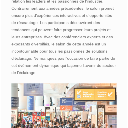
relation les leaders et les passionnés de l'industrie.
Contrairement aux années précédentes, le salon promet
encore plus d'expériences interactives et d'opportunités
de réseautage. Les participants découvriront des
tendances qui peuvent faire progresser leurs projets et
leurs entreprises. Avec des conférenciers experts et des
exposants diversifiés, le salon de cette année est un
incontournable pour tous les passionnés de solutions
d'éclairage. Ne manquez pas l'occasion de faire partie de
cet événement dynamique qui façonne l'avenir du secteur
de l'éclairage.