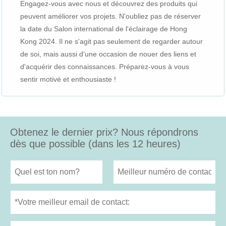
Engagez-vous avec nous et découvrez des produits qui
peuvent améliorer vos projets. N'oubliez pas de réserver
la date du Salon international de l'éclairage de Hong
Kong 2024. Il ne s'agit pas seulement de regarder autour
de soi, mais aussi d'une occasion de nouer des liens et
d'acquérir des connaissances. Préparez-vous à vous
sentir motivé et enthousiaste !
Obtenez le dernier prix? Nous répondrons
dès que possible (dans les 12 heures)