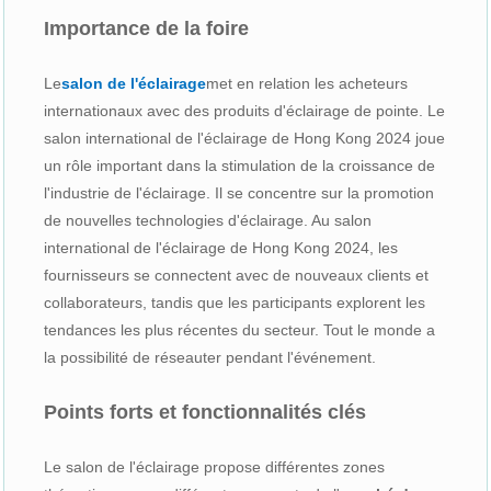
Importance de la foire
Le
salon de l'éclairage
met en relation les acheteurs
internationaux avec des produits d'éclairage de pointe. Le
salon international de l'éclairage de Hong Kong 2024 joue
un rôle important dans la stimulation de la croissance de
l'industrie de l'éclairage. Il se concentre sur la promotion
de nouvelles technologies d'éclairage. Au salon
international de l'éclairage de Hong Kong 2024, les
fournisseurs se connectent avec de nouveaux clients et
collaborateurs, tandis que les participants explorent les
tendances les plus récentes du secteur. Tout le monde a
la possibilité de réseauter pendant l'événement.
Points forts et fonctionnalités clés
Le salon de l'éclairage propose différentes zones