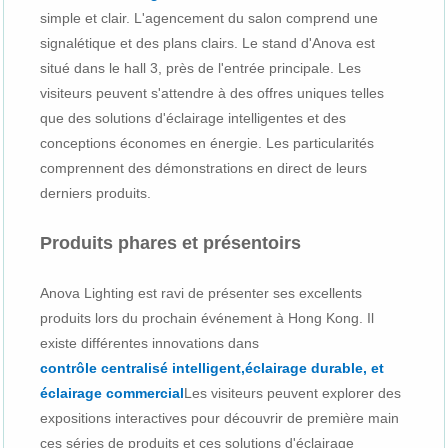
simple et clair. L'agencement du salon comprend une
signalétique et des plans clairs. Le stand d'Anova est
situé dans le hall 3, près de l'entrée principale. Les
visiteurs peuvent s'attendre à des offres uniques telles
que des solutions d'éclairage intelligentes et des
conceptions économes en énergie. Les particularités
comprennent des démonstrations en direct de leurs
derniers produits.
Produits phares et présentoirs
Anova Lighting est ravi de présenter ses excellents
produits lors du prochain événement à Hong Kong. Il
existe différentes innovations dans
contrôle centralisé intelligent
,
éclairage durable
, et
éclairage commercial
Les visiteurs peuvent explorer des
expositions interactives pour découvrir de première main
ces séries de produits et ces solutions d'éclairage