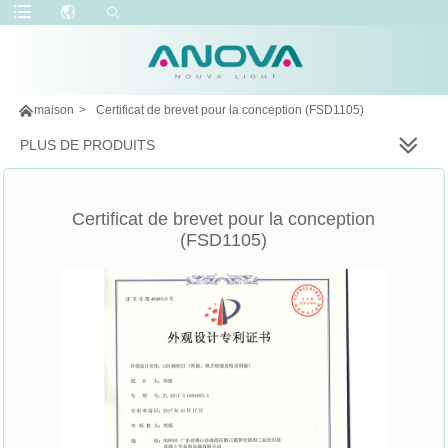

maison
>
Certificat de brevet pour la conception (FSD1105)
PLUS DE PRODUITS
Certificat de brevet pour la conception
(FSD1105)