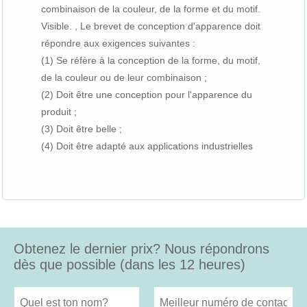
combinaison de la couleur, de la forme et du motif.
Visible. , Le brevet de conception d'apparence doit
répondre aux exigences suivantes :
(1) Se réfère à la conception de la forme, du motif,
de la couleur ou de leur combinaison ;
(2) Doit être une conception pour l'apparence du
produit ;
(3) Doit être belle ;
(4) Doit être adapté aux applications industrielles
Obtenez le dernier prix? Nous répondrons
dès que possible (dans les 12 heures)