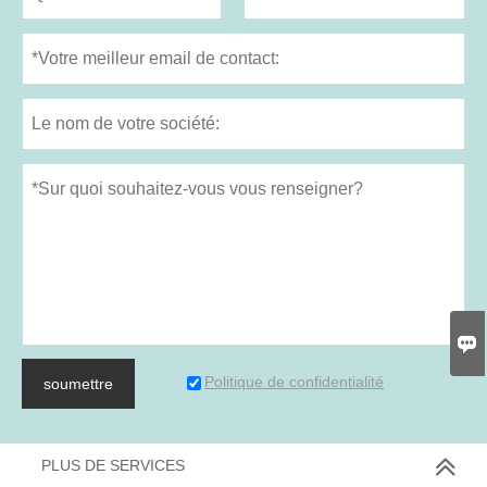

Politique de confidentialité
soumettre
PLUS DE SERVICES