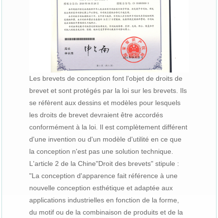
Les brevets de conception font l'objet de droits de
brevet et sont protégés par la loi sur les brevets. Ils
se réfèrent aux dessins et modèles pour lesquels
les droits de brevet devraient être accordés
conformément à la loi. Il est complètement différent
d'une invention ou d'un modèle d'utilité en ce que
la conception n'est pas une solution technique.
L'article 2 de la Chine"Droit des brevets" stipule :
"La conception d'apparence fait référence à une
nouvelle conception esthétique et adaptée aux
applications industrielles en fonction de la forme,
du motif ou de la combinaison de produits et de la