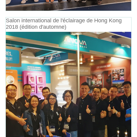
Salon international de l'éclairage de Hong Kong
2018 (édition d'automne)