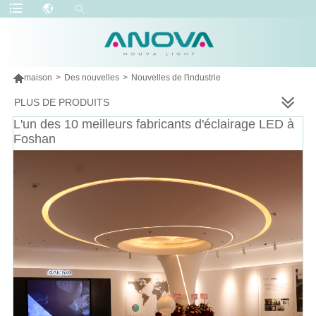

maison
>
Des nouvelles
>
Nouvelles de l'industrie
PLUS DE PRODUITS
L'un des 10 meilleurs fabricants d'éclairage LED à
Foshan