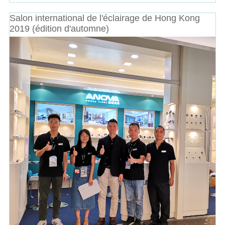
Salon international de l'éclairage de Hong Kong
2019 (édition d'automne)