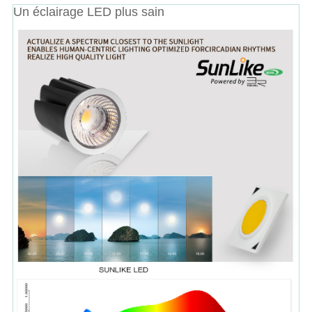
Un éclairage LED plus sain