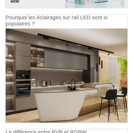
Pourquoi les éclairages sur rail LED sont si
populaires ?
La différence entre RVB et RGBW