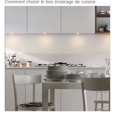
Comment choisir le bon éclairage de cuisine