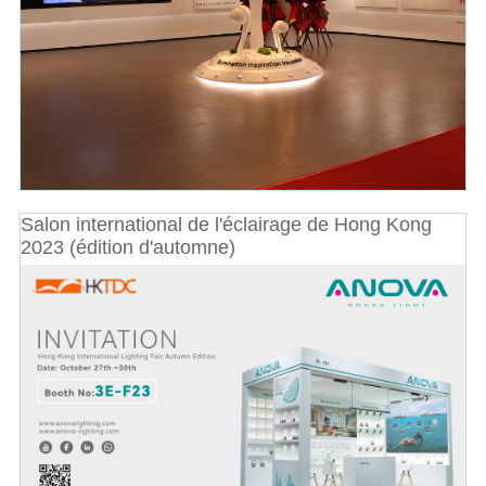
Salon international de l'éclairage de Hong Kong
2023 (édition d'automne)