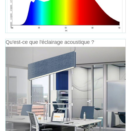
Qu'est-ce que l'éclairage acoustique ?