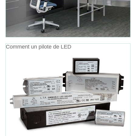
Comment un pilote de LED