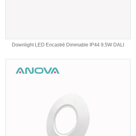
Downlight LED Encastré Dimmable IP44 9.5W DALI