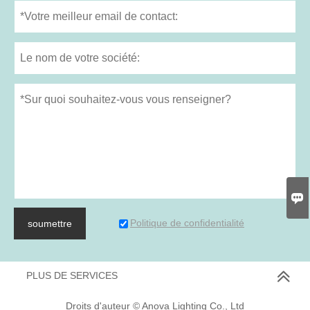

Politique de confidentialité
soumettre
PLUS DE SERVICES
Droits d'auteur © Anova Lighting Co., Ltd