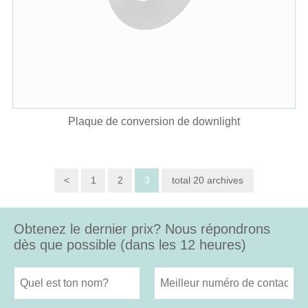
Plaque de conversion de downlight
<
1
2
3
total 20 archives
Obtenez le dernier prix? Nous répondrons
dès que possible (dans les 12 heures)