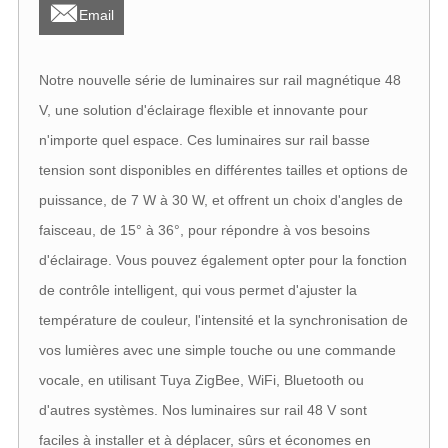

Email
Notre nouvelle série de luminaires sur rail magnétique 48
V, une solution d'éclairage flexible et innovante pour
n'importe quel espace. Ces luminaires sur rail basse
tension sont disponibles en différentes tailles et options de
puissance, de 7 W à 30 W, et offrent un choix d'angles de
faisceau, de 15° à 36°, pour répondre à vos besoins
d'éclairage. Vous pouvez également opter pour la fonction
de contrôle intelligent, qui vous permet d'ajuster la
température de couleur, l'intensité et la synchronisation de
vos lumières avec une simple touche ou une commande
vocale, en utilisant Tuya ZigBee, WiFi, Bluetooth ou
d'autres systèmes. Nos luminaires sur rail 48 V sont
faciles à installer et à déplacer, sûrs et économes en