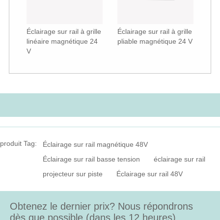
Éclairage sur rail à grille
Éclairage sur rail à grille
linéaire magnétique 24
pliable magnétique 24 V
V
produit Tag:
Éclairage sur rail magnétique 48V
Éclairage sur rail basse tension
éclairage sur rail
projecteur sur piste
Éclairage sur rail 48V
Obtenez le dernier prix? Nous répondrons
dès que possible (dans les 12 heures)