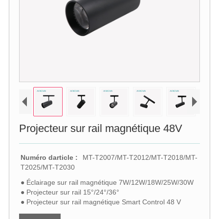
Projecteur sur rail magnétique 48V
Numéro darticle :
MT-T2007/MT-T2012/MT-T2018/MT-
T2025/MT-T2030
● Éclairage sur rail magnétique 7W/12W/18W/25W/30W
● Projecteur sur rail 15°/24°/36°
● Projecteur sur rail magnétique Smart Control 48 V