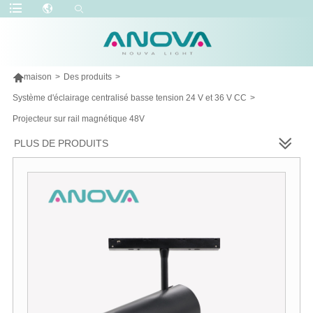

maison
>
Des produits
>
Système d'éclairage centralisé basse tension 24 V et 36 V CC
>
Projecteur sur rail magnétique 48V
PLUS DE PRODUITS