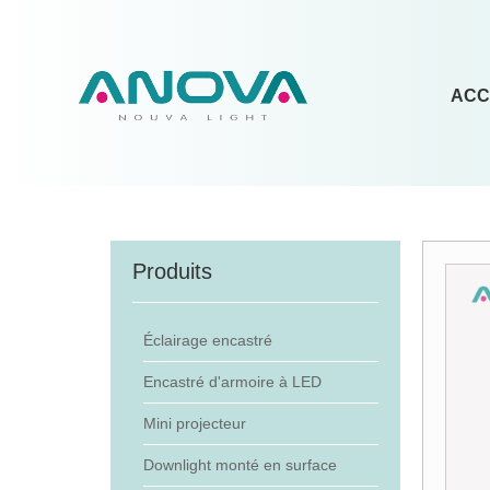
ACC
Produits
Éclairage encastré
Encastré d'armoire à LED
Mini projecteur
Downlight monté en surface