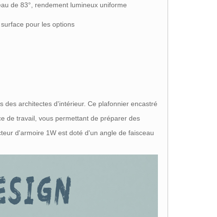
eau de 83°, rendement lumineux uniforme
surface pour les options
 des architectes d'intérieur. Ce plafonnier encastré
ce de travail, vous permettant de préparer des
ecteur d'armoire 1W est doté d'un angle de faisceau