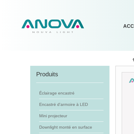
ACC
Produits
Éclairage encastré
Encastré d'armoire à LED
Mini projecteur
Downlight monté en surface