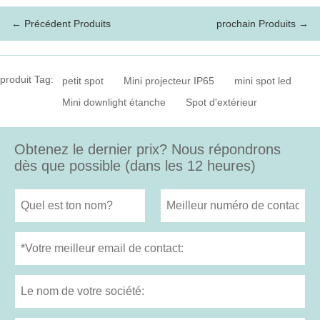
← Précédent Produits
prochain Produits →
produit Tag:
petit spot
Mini projecteur IP65
mini spot led
Mini downlight étanche
Spot d'extérieur
Obtenez le dernier prix? Nous répondrons
dès que possible (dans les 12 heures)