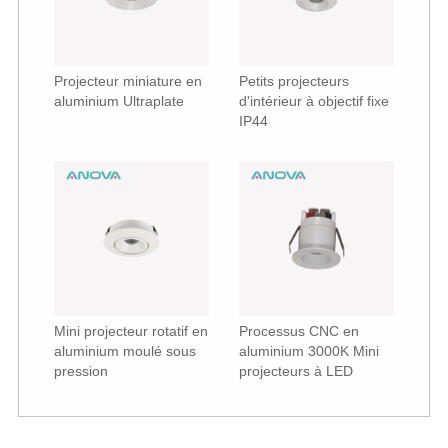
Projecteur miniature en
Petits projecteurs
aluminium Ultraplate
d'intérieur à objectif fixe
IP44
Mini projecteur rotatif en
Processus CNC en
aluminium moulé sous
aluminium 3000K Mini
pression
projecteurs à LED