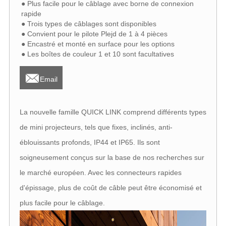
● Plus facile pour le câblage avec borne de connexion
rapide
● Trois types de câblages sont disponibles
● Convient pour le pilote Plejd de 1 à 4 pièces
● Encastré et monté en surface pour les options
● Les boîtes de couleur 1 et 10 sont facultatives

Email
La nouvelle famille QUICK LINK comprend différents types
de mini projecteurs, tels que fixes, inclinés, anti-
éblouissants profonds, IP44 et IP65. Ils sont
soigneusement conçus sur la base de nos recherches sur
le marché européen. Avec les connecteurs rapides
d'épissage, plus de coût de câble peut être économisé et
plus facile pour le câblage.