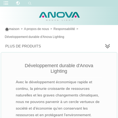

maison
>
A propos de nous
>
Responsabilité
>
Développement durable d'Anova Lighting
PLUS DE PRODUITS
Développement durable d'Anova
Lighting
Avec le développement économique rapide et
continu, la pénurie croissante de ressources
naturelles et les graves changements climatiques,
nous ne pouvons parvenir à un cercle vertueux de
société et d'économie qu'en conservant les
ressources et en protégeant l'environnement.