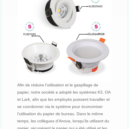
Afin de réduire l'utilisation et le gaspillage de
papier, notre société a adopté les systèmes K3, OA
et Lark, afin que les employés puissent travailler et
se coordonner via le système pour économiser
l'utilisation du papier de bureau. Dans le même
temps, les collègues d'Anova, lorsqu'ils utilisent du
papier, récupèrent le papier qui a été utilisé et les