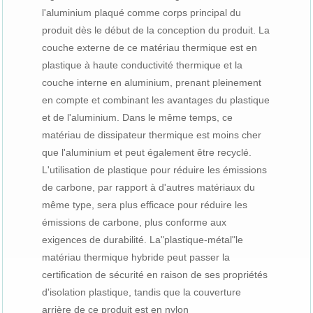
l'aluminium plaqué comme corps principal du
produit dès le début de la conception du produit. La
couche externe de ce matériau thermique est en
plastique à haute conductivité thermique et la
couche interne en aluminium, prenant pleinement
en compte et combinant les avantages du plastique
et de l'aluminium. Dans le même temps, ce
matériau de dissipateur thermique est moins cher
que l'aluminium et peut également être recyclé.
L'utilisation de plastique pour réduire les émissions
de carbone, par rapport à d'autres matériaux du
même type, sera plus efficace pour réduire les
émissions de carbone, plus conforme aux
exigences de durabilité. La"plastique-métal"le
matériau thermique hybride peut passer la
certification de sécurité en raison de ses propriétés
d'isolation plastique, tandis que la couverture
arrière de ce produit est en nylon