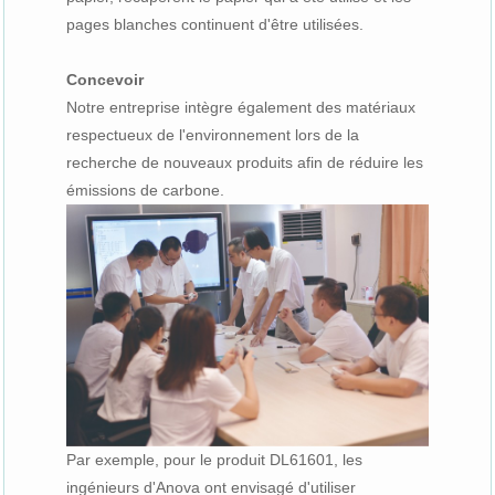
pages blanches continuent d'être utilisées.
Concevoir
Notre entreprise intègre également des matériaux
respectueux de l'environnement lors de la
recherche de nouveaux produits afin de réduire les
émissions de carbone.
Par exemple, pour le produit DL61601, les
ingénieurs d'Anova ont envisagé d'utiliser