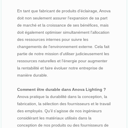
En tant que fabricant de produits d'éclairage, Anova
doit non seulement assurer l'expansion de sa part
de marché et la croissance de ses bénéfices, mais
doit également optimiser simultanément l'allocation
des ressources internes pour suivre les
changements de l'environnement externe. Cela fait
partie de notre mission d'utiliser judicieusement les
ressources naturelles et l'énergie pour augmenter
la rentabilité et faire évoluer notre entreprise de
manière durable.
Comment être durable dans Anova Lighting ?
Anova pratique la durabilité dans la conception, la
fabrication, la sélection des fournisseurs et le travail
des employés. Qu'il s'agisse de nos ingénieurs
considérant les matériaux utilisés dans la
conception de nos produits ou des fournisseurs de