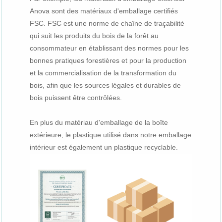
Anova sont des matériaux d'emballage certifiés
FSC. FSC est une norme de chaîne de traçabilité
qui suit les produits du bois de la forêt au
consommateur en établissant des normes pour les
bonnes pratiques forestières et pour la production
et la commercialisation de la transformation du
bois, afin que les sources légales et durables de
bois puissent être contrôlées.
En plus du matériau d'emballage de la boîte
extérieure, le plastique utilisé dans notre emballage
intérieur est également un plastique recyclable.