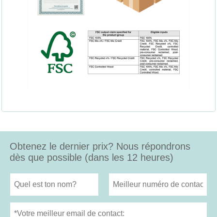
Obtenez le dernier prix? Nous répondrons
dès que possible (dans les 12 heures)