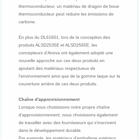
thermoconducteur, un matériau de dragon de boue
thermoconducteur peut réduire les émissions de
carbone.
En plus du DL61601, lors de la conception des
produits ALSD2535E et ALSD2565E, les
concepteurs d'Anova ont également adopté une
nouvelle approche sur ces deux produits en
ajoutant des matériaux respectueux de
l'environnement ainsi que de la gomme laque sur la
couverture arrière de ces deux produits.
Chaîne d'approvisionnement
Lorsque nous choisissons notre propre chaîne
d'approvisionnement, nous choisissons également
de travailler avec des fournisseurs qui s'inscrivent
dans le développement durable.
Par exemple, les matériaux d'emballage extérieur