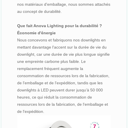
nos matériaux d'emballage, nous sommes attachés
au concept de durabilité.
Que fait Anova Lighting pour la durabilité ?
Économie d'énergie
Nous concevons et fabriquons nos downlights en
mettant davantage l'accent sur la durée de vie du
downlight, car une durée de vie plus longue signifie
une empreinte carbone plus faible. Le
remplacement fréquent augmente la
consommation de ressources lors de la fabrication,
de l'emballage et de l'expédition, tandis que les
downlights à LED peuvent durer jusqu'à 50 000
heures, ce qui réduit la consommation de
ressources lors de la fabrication, de l'emballage et
de l'expédition.