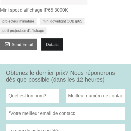
Mini spot d'affichage IP65 3000K
projecteur miniature
mini downlight COB ip65
petit projecteur d'affichage

Send Email
Détails
Obtenez le dernier prix? Nous répondrons
dès que possible (dans les 12 heures)