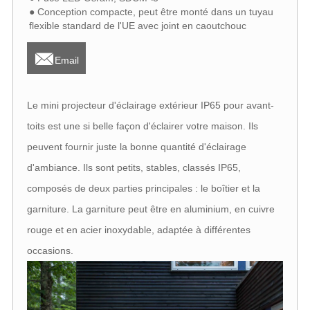
● Conception compacte, peut être monté dans un tuyau
flexible standard de l'UE avec joint en caoutchouc

Email
Le mini projecteur d'éclairage extérieur IP65 pour avant-
toits est une si belle façon d'éclairer votre maison. Ils
peuvent fournir juste la bonne quantité d'éclairage
d'ambiance. Ils sont petits, stables, classés IP65,
composés de deux parties principales : le boîtier et la
garniture. La garniture peut être en aluminium, en cuivre
rouge et en acier inoxydable, adaptée à différentes
occasions.