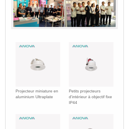
Projecteur miniature en
Petits projecteurs
aluminium Ultraplate
d'intérieur à objectif fixe
IP44