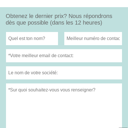
Obtenez le dernier prix? Nous répondrons
dès que possible (dans les 12 heures)