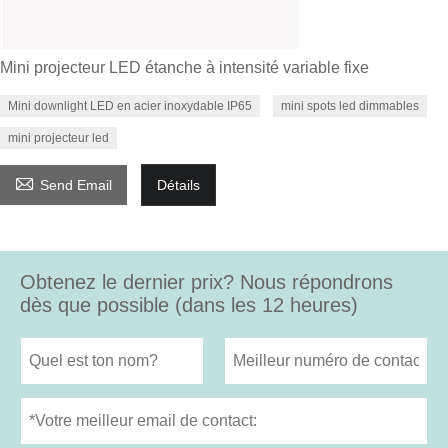
Mini projecteur LED étanche à intensité variable fixe
Mini downlight LED en acier inoxydable IP65
mini spots led dimmables
mini projecteur led

Send Email
Détails
Obtenez le dernier prix? Nous répondrons
dès que possible (dans les 12 heures)